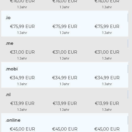
€16,00 EUR
€16,00 EUR
€16,00 EUR
1 Jahr
1 Jahr
1 Jahr
.io
€75,99 EUR
€75,99 EUR
€75,99 EUR
1 Jahr
1 Jahr
1 Jahr
.me
€31,00 EUR
€31,00 EUR
€31,00 EUR
1 Jahr
1 Jahr
1 Jahr
.mobi
€34,99 EUR
€34,99 EUR
€34,99 EUR
1 Jahr
1 Jahr
1 Jahr
.nl
€13,99 EUR
€13,99 EUR
€13,99 EUR
1 Jahr
1 Jahr
1 Jahr
.online
€45,00 EUR
€45,00 EUR
€45,00 EUR