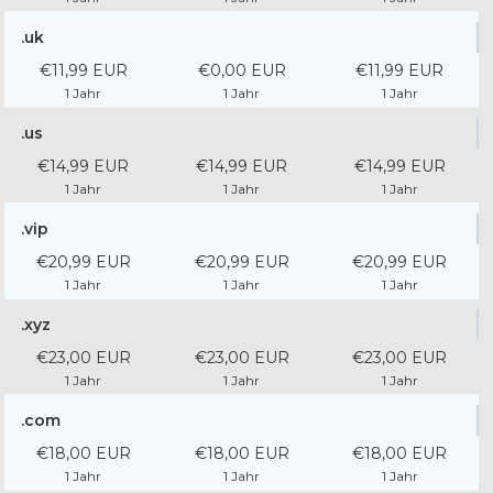
.uk
€11,99 EUR
€0,00 EUR
€11,99 EUR
1 Jahr
1 Jahr
1 Jahr
.us
€14,99 EUR
€14,99 EUR
€14,99 EUR
1 Jahr
1 Jahr
1 Jahr
.vip
€20,99 EUR
€20,99 EUR
€20,99 EUR
1 Jahr
1 Jahr
1 Jahr
.xyz
€23,00 EUR
€23,00 EUR
€23,00 EUR
1 Jahr
1 Jahr
1 Jahr
.com
€18,00 EUR
€18,00 EUR
€18,00 EUR
1 Jahr
1 Jahr
1 Jahr