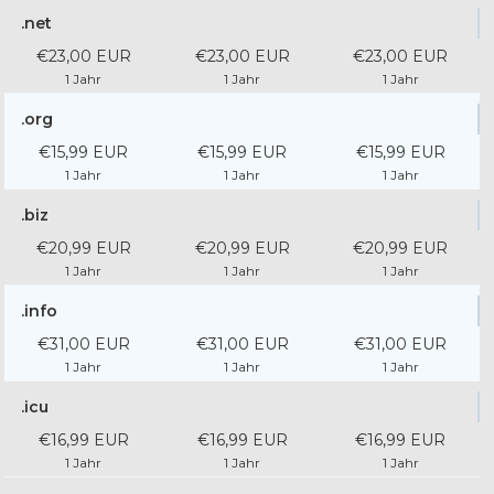
.net
€23,00 EUR
€23,00 EUR
€23,00 EUR
1 Jahr
1 Jahr
1 Jahr
.org
€15,99 EUR
€15,99 EUR
€15,99 EUR
1 Jahr
1 Jahr
1 Jahr
.biz
€20,99 EUR
€20,99 EUR
€20,99 EUR
1 Jahr
1 Jahr
1 Jahr
.info
€31,00 EUR
€31,00 EUR
€31,00 EUR
1 Jahr
1 Jahr
1 Jahr
.icu
€16,99 EUR
€16,99 EUR
€16,99 EUR
1 Jahr
1 Jahr
1 Jahr