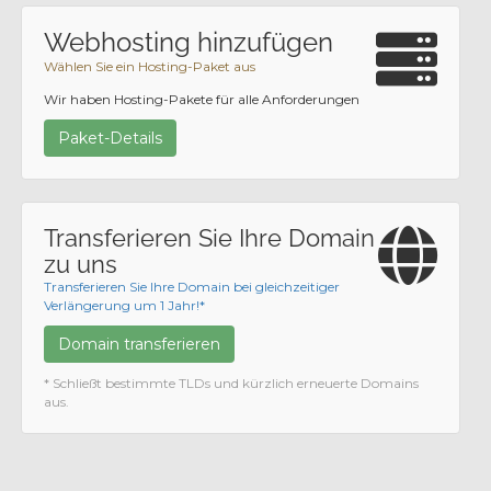
Webhosting hinzufügen
Wählen Sie ein Hosting-Paket aus
Wir haben Hosting-Pakete für alle Anforderungen
Paket-Details
Transferieren Sie Ihre Domain
zu uns
Transferieren Sie Ihre Domain bei gleichzeitiger
Verlängerung um 1 Jahr!*
Domain transferieren
* Schließt bestimmte TLDs und kürzlich erneuerte Domains
aus.