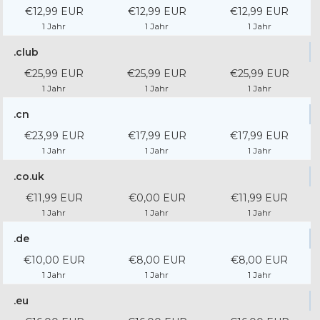
€12,99 EUR
€12,99 EUR
€12,99 EUR
1 Jahr
1 Jahr
1 Jahr
.club
€25,99 EUR
€25,99 EUR
€25,99 EUR
1 Jahr
1 Jahr
1 Jahr
.cn
€23,99 EUR
€17,99 EUR
€17,99 EUR
1 Jahr
1 Jahr
1 Jahr
.co.uk
€11,99 EUR
€0,00 EUR
€11,99 EUR
1 Jahr
1 Jahr
1 Jahr
.de
€10,00 EUR
€8,00 EUR
€8,00 EUR
1 Jahr
1 Jahr
1 Jahr
.eu