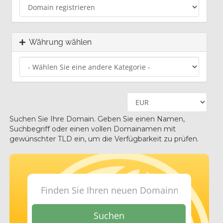
Währung wählen
Suchen Sie Ihre Domain. Geben Sie einen Namen,
Suchbegriff oder einen vollen Domainamen mit
gewünschter TLD ein, um die Verfügbarkeit zu prüfen.
Suchen