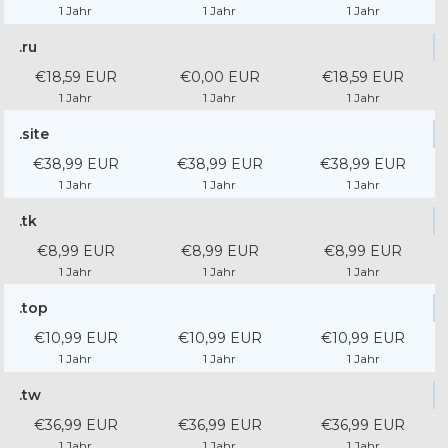
1 Jahr
1 Jahr
1 Jahr
.ru
€18,59 EUR
€0,00 EUR
€18,59 EUR
1 Jahr
1 Jahr
1 Jahr
.site
€38,99 EUR
€38,99 EUR
€38,99 EUR
1 Jahr
1 Jahr
1 Jahr
.tk
€8,99 EUR
€8,99 EUR
€8,99 EUR
1 Jahr
1 Jahr
1 Jahr
.top
€10,99 EUR
€10,99 EUR
€10,99 EUR
1 Jahr
1 Jahr
1 Jahr
.tw
€36,99 EUR
€36,99 EUR
€36,99 EUR
1 Jahr
1 Jahr
1 Jahr