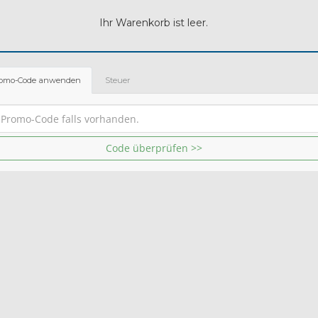
Ihr Warenkorb ist leer.
omo-Code anwenden
Steuer
Code überprüfen >>