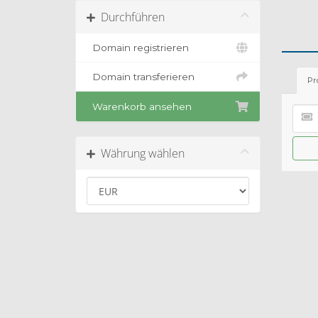
Durchführen
Domain registrieren
Domain transferieren
Pr
Warenkorb ansehen
Währung wählen