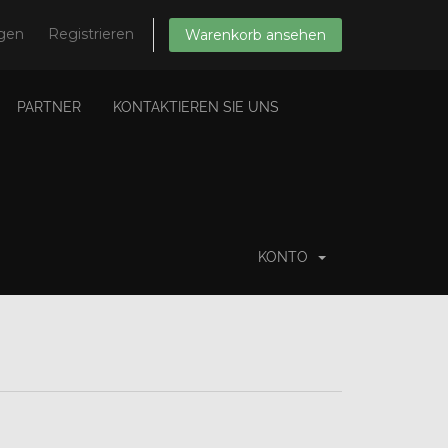
gen
Registrieren
Warenkorb ansehen
PARTNER
KONTAKTIEREN SIE UNS
KONTO