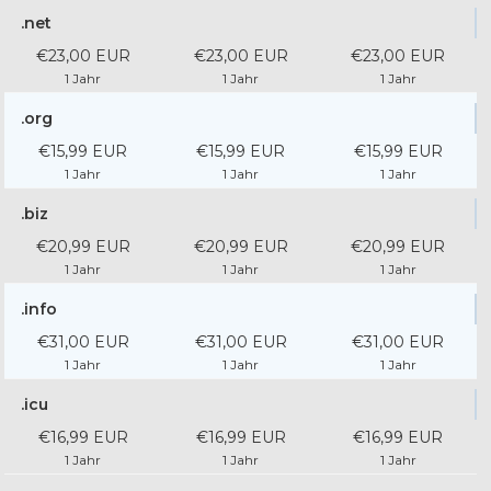
.net
€23,00 EUR
€23,00 EUR
€23,00 EUR
1 Jahr
1 Jahr
1 Jahr
.org
€15,99 EUR
€15,99 EUR
€15,99 EUR
1 Jahr
1 Jahr
1 Jahr
.biz
€20,99 EUR
€20,99 EUR
€20,99 EUR
1 Jahr
1 Jahr
1 Jahr
.info
€31,00 EUR
€31,00 EUR
€31,00 EUR
1 Jahr
1 Jahr
1 Jahr
.icu
€16,99 EUR
€16,99 EUR
€16,99 EUR
1 Jahr
1 Jahr
1 Jahr