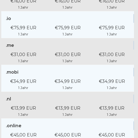
€16,00 EUR
€16,00 EUR
€16,00 EUR
1 Jahr
1 Jahr
1 Jahr
.io
€75,99 EUR
€75,99 EUR
€75,99 EUR
1 Jahr
1 Jahr
1 Jahr
.me
€31,00 EUR
€31,00 EUR
€31,00 EUR
1 Jahr
1 Jahr
1 Jahr
.mobi
€34,99 EUR
€34,99 EUR
€34,99 EUR
1 Jahr
1 Jahr
1 Jahr
.nl
€13,99 EUR
€13,99 EUR
€13,99 EUR
1 Jahr
1 Jahr
1 Jahr
.online
€45,00 EUR
€45,00 EUR
€45,00 EUR