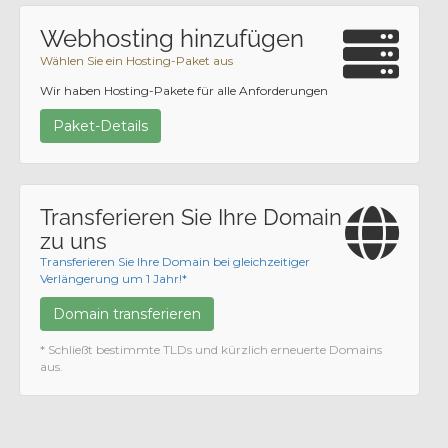
Webhosting hinzufügen
Wählen Sie ein Hosting-Paket aus
Wir haben Hosting-Pakete für alle Anforderungen
Paket-Details
Transferieren Sie Ihre Domain
zu uns
Transferieren Sie Ihre Domain bei gleichzeitiger
Verlängerung um 1 Jahr!*
Domain transferieren
* Schließt bestimmte TLDs und kürzlich erneuerte Domains
aus.