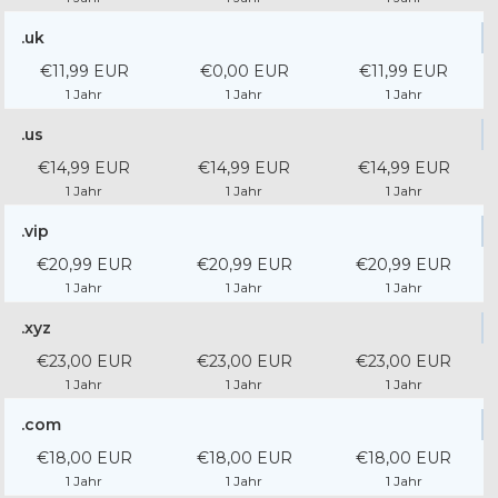
.uk
€11,99 EUR
€0,00 EUR
€11,99 EUR
1 Jahr
1 Jahr
1 Jahr
.us
€14,99 EUR
€14,99 EUR
€14,99 EUR
1 Jahr
1 Jahr
1 Jahr
.vip
€20,99 EUR
€20,99 EUR
€20,99 EUR
1 Jahr
1 Jahr
1 Jahr
.xyz
€23,00 EUR
€23,00 EUR
€23,00 EUR
1 Jahr
1 Jahr
1 Jahr
.com
€18,00 EUR
€18,00 EUR
€18,00 EUR
1 Jahr
1 Jahr
1 Jahr