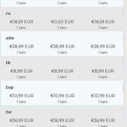
1 Jahr
1 Jahr
1 Jahr
.ru
€18,59 EUR
€0,00 EUR
€18,59 EUR
1 Jahr
1 Jahr
1 Jahr
.site
€38,99 EUR
€38,99 EUR
€38,99 EUR
1 Jahr
1 Jahr
1 Jahr
.tk
€8,99 EUR
€8,99 EUR
€8,99 EUR
1 Jahr
1 Jahr
1 Jahr
.top
€10,99 EUR
€10,99 EUR
€10,99 EUR
1 Jahr
1 Jahr
1 Jahr
.tw
€36,99 EUR
€36,99 EUR
€36,99 EUR
1 Jahr
1 Jahr
1 Jahr