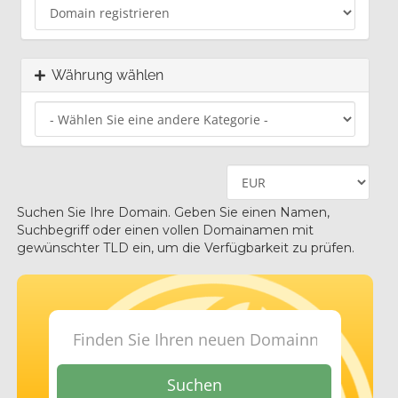
Währung wählen
Suchen Sie Ihre Domain. Geben Sie einen Namen,
Suchbegriff oder einen vollen Domainamen mit
gewünschter TLD ein, um die Verfügbarkeit zu prüfen.
Suchen