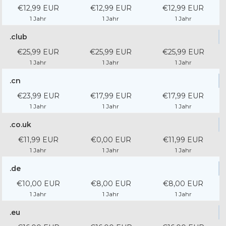
€12,99 EUR
€12,99 EUR
€12,99 EUR
1 Jahr
1 Jahr
1 Jahr
.club
€25,99 EUR
€25,99 EUR
€25,99 EUR
1 Jahr
1 Jahr
1 Jahr
.cn
€23,99 EUR
€17,99 EUR
€17,99 EUR
1 Jahr
1 Jahr
1 Jahr
.co.uk
€11,99 EUR
€0,00 EUR
€11,99 EUR
1 Jahr
1 Jahr
1 Jahr
.de
€10,00 EUR
€8,00 EUR
€8,00 EUR
1 Jahr
1 Jahr
1 Jahr
.eu