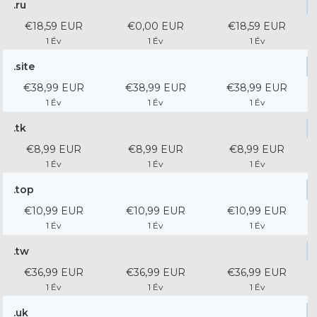
.ru
€18,59 EUR
€0,00 EUR
€18,59 EUR
1 Év
1 Év
1 Év
.site
€38,99 EUR
€38,99 EUR
€38,99 EUR
1 Év
1 Év
1 Év
.tk
€8,99 EUR
€8,99 EUR
€8,99 EUR
1 Év
1 Év
1 Év
.top
€10,99 EUR
€10,99 EUR
€10,99 EUR
1 Év
1 Év
1 Év
.tw
€36,99 EUR
€36,99 EUR
€36,99 EUR
1 Év
1 Év
1 Év
.uk