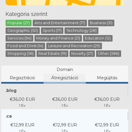
Kategória szerint
Popular (27)
Arts and Entertainment (17)
Business (31)
Geographic (50)
Sports (17)
Technology (28)
Services (94)
Money and Finance (21)
Education (12)
Food and Drink (14)
Leisure and Recreation (29)
Shopping (56)
Real Estate (19)
Novelty (27)
Other (386)
Domain
Regisztráció
Átregisztáció
Megújítás
.blog
€36,00 EUR
€36,00 EUR
€36,00 EUR
1 Év
1 Év
1 Év
.ca
€12,99 EUR
€12,99 EUR
€12,99 EUR
1 Év
1 Év
1 Év