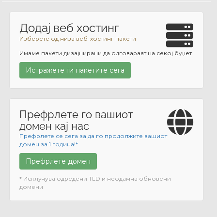
Додај веб хостинг
Изберете од низа веб-хостинг пакети
Имаме пакети дизајнирани да одговараат на секој буџет
Истражете ги пакетите сега
Префрлете го вашиот
домен кај нас
Префрлете се сега за да го продолжите вашиот
домен за 1 година!*
Префрлете домен
* Исклучува одредени TLD и неодамна обновени
домени