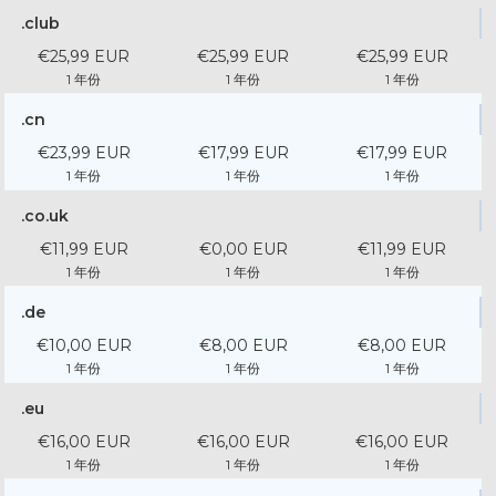
.club
€25,99 EUR
€25,99 EUR
€25,99 EUR
1 年份
1 年份
1 年份
.cn
€23,99 EUR
€17,99 EUR
€17,99 EUR
1 年份
1 年份
1 年份
.co.uk
€11,99 EUR
€0,00 EUR
€11,99 EUR
1 年份
1 年份
1 年份
.de
€10,00 EUR
€8,00 EUR
€8,00 EUR
1 年份
1 年份
1 年份
.eu
€16,00 EUR
€16,00 EUR
€16,00 EUR
1 年份
1 年份
1 年份