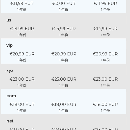
€11,99 EUR
€0,00 EUR
€11,99 EUR
1 年份
1 年份
1 年份
.us
€14,99 EUR
€14,99 EUR
€14,99 EUR
1 年份
1 年份
1 年份
.vip
€20,99 EUR
€20,99 EUR
€20,99 EUR
1 年份
1 年份
1 年份
.xyz
€23,00 EUR
€23,00 EUR
€23,00 EUR
1 年份
1 年份
1 年份
.com
€18,00 EUR
€18,00 EUR
€18,00 EUR
1 年份
1 年份
1 年份
.net
€23,00 EUR
€23,00 EUR
€23,00 EUR