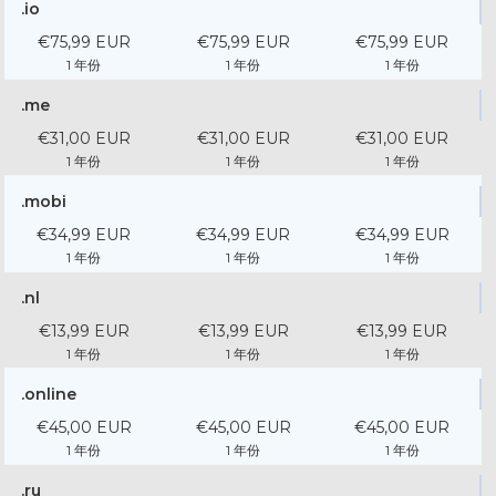
.io
€75,99 EUR
€75,99 EUR
€75,99 EUR
1 年份
1 年份
1 年份
.me
€31,00 EUR
€31,00 EUR
€31,00 EUR
1 年份
1 年份
1 年份
.mobi
€34,99 EUR
€34,99 EUR
€34,99 EUR
1 年份
1 年份
1 年份
.nl
€13,99 EUR
€13,99 EUR
€13,99 EUR
1 年份
1 年份
1 年份
.online
€45,00 EUR
€45,00 EUR
€45,00 EUR
1 年份
1 年份
1 年份
.ru