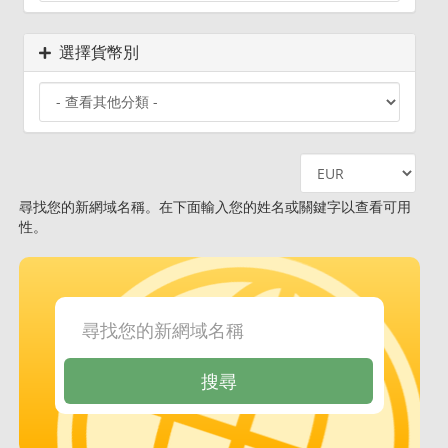
選擇貨幣別
尋找您的新網域名稱。在下面輸入您的姓名或關鍵字以查看可用
性。
搜尋