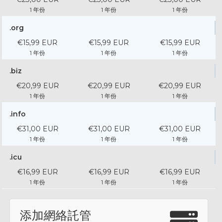
1 年份
1 年份
1 年份
.org
€15,99 EUR
€15,99 EUR
€15,99 EUR
1 年份
1 年份
1 年份
.biz
€20,99 EUR
€20,99 EUR
€20,99 EUR
1 年份
1 年份
1 年份
.info
€31,00 EUR
€31,00 EUR
€31,00 EUR
1 年份
1 年份
1 年份
.icu
€16,99 EUR
€16,99 EUR
€16,99 EUR
1 年份
1 年份
1 年份
添加網絡託管