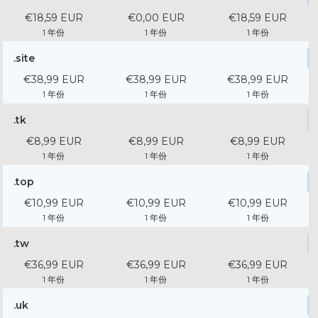
€18,59 EUR
€0,00 EUR
€18,59 EUR
1 年份
1 年份
1 年份
.site
€38,99 EUR
€38,99 EUR
€38,99 EUR
1 年份
1 年份
1 年份
.tk
€8,99 EUR
€8,99 EUR
€8,99 EUR
1 年份
1 年份
1 年份
.top
€10,99 EUR
€10,99 EUR
€10,99 EUR
1 年份
1 年份
1 年份
.tw
€36,99 EUR
€36,99 EUR
€36,99 EUR
1 年份
1 年份
1 年份
.uk