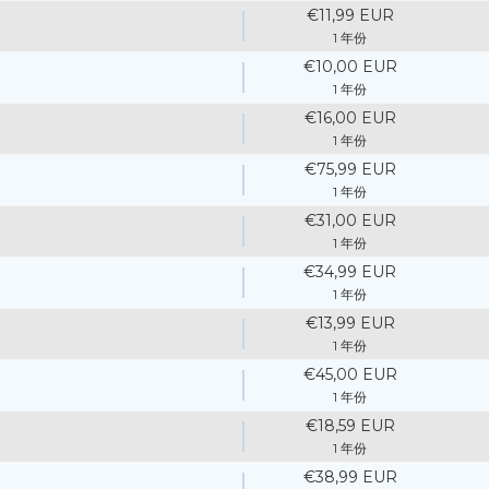
€11,99 EUR
1 年份
€10,00 EUR
1 年份
€16,00 EUR
1 年份
€75,99 EUR
1 年份
€31,00 EUR
1 年份
€34,99 EUR
1 年份
€13,99 EUR
1 年份
€45,00 EUR
1 年份
€18,59 EUR
1 年份
€38,99 EUR