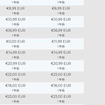
1 年份
1 年份
€8,99 EUR
€8,99 EUR
1 年份
1 年份
€10,99 EUR
€10,99 EUR
1 年份
1 年份
€36,99 EUR
€36,99 EUR
1 年份
1 年份
€0,00 EUR
€11,99 EUR
1 年份
1 年份
€14,99 EUR
€14,99 EUR
1 年份
1 年份
€20,99 EUR
€20,99 EUR
1 年份
1 年份
€23,00 EUR
€23,00 EUR
1 年份
1 年份
€18,00 EUR
€18,00 EUR
1 年份
1 年份
€23,00 EUR
€23,00 EUR
1 年份
1 年份