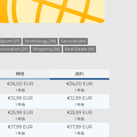
Sports (17)
Technology (28)
Services (94)
ecreation (29)
Shopping (56)
Real Estate (19)
轉移
續約
€36,00 EUR
€36,00 EUR
1 年份
1 年份
€12,99 EUR
€12,99 EUR
1 年份
1 年份
€25,99 EUR
€25,99 EUR
1 年份
1 年份
€17,99 EUR
€17,99 EUR
1 年份
1 年份