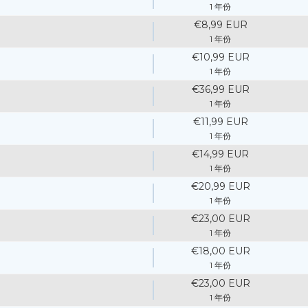
1 年份
€8,99 EUR
1 年份
€10,99 EUR
1 年份
€36,99 EUR
1 年份
€11,99 EUR
1 年份
€14,99 EUR
1 年份
€20,99 EUR
1 年份
€23,00 EUR
1 年份
€18,00 EUR
1 年份
€23,00 EUR
1 年份