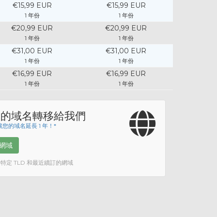
€15,99 EUR
€15,99 EUR
1 年份
1 年份
€20,99 EUR
€20,99 EUR
1 年份
1 年份
€31,00 EUR
€31,00 EUR
1 年份
1 年份
€16,99 EUR
€16,99 EUR
1 年份
1 年份
您的域名轉移給我們
您的域名延長 1 年！*
網域
括特定 TLD 和最近續訂的網域