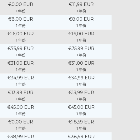
€0,00 EUR
€11,99 EUR
1 年份
1 年份
€8,00 EUR
€8,00 EUR
1 年份
1 年份
€16,00 EUR
€16,00 EUR
1 年份
1 年份
€75,99 EUR
€75,99 EUR
1 年份
1 年份
€31,00 EUR
€31,00 EUR
1 年份
1 年份
€34,99 EUR
€34,99 EUR
1 年份
1 年份
€13,99 EUR
€13,99 EUR
1 年份
1 年份
€45,00 EUR
€45,00 EUR
1 年份
1 年份
€0,00 EUR
€18,59 EUR
1 年份
1 年份
€38,99 EUR
€38,99 EUR