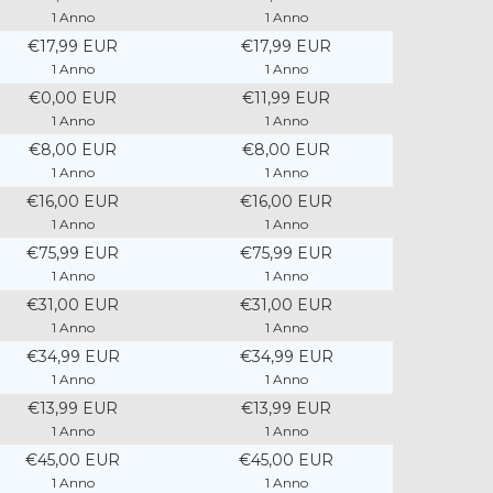
1 Anno
1 Anno
€17,99 EUR
€17,99 EUR
1 Anno
1 Anno
€0,00 EUR
€11,99 EUR
1 Anno
1 Anno
€8,00 EUR
€8,00 EUR
1 Anno
1 Anno
€16,00 EUR
€16,00 EUR
1 Anno
1 Anno
€75,99 EUR
€75,99 EUR
1 Anno
1 Anno
€31,00 EUR
€31,00 EUR
1 Anno
1 Anno
€34,99 EUR
€34,99 EUR
1 Anno
1 Anno
€13,99 EUR
€13,99 EUR
1 Anno
1 Anno
€45,00 EUR
€45,00 EUR
1 Anno
1 Anno