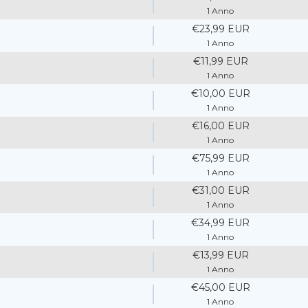
1 Anno
€23,99 EUR
1 Anno
€11,99 EUR
1 Anno
€10,00 EUR
1 Anno
€16,00 EUR
1 Anno
€75,99 EUR
1 Anno
€31,00 EUR
1 Anno
€34,99 EUR
1 Anno
€13,99 EUR
1 Anno
€45,00 EUR
1 Anno