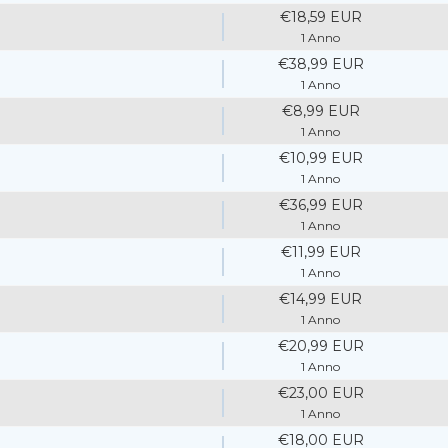
€18,59 EUR
1 Anno
€38,99 EUR
1 Anno
€8,99 EUR
1 Anno
€10,99 EUR
1 Anno
€36,99 EUR
1 Anno
€11,99 EUR
1 Anno
€14,99 EUR
1 Anno
€20,99 EUR
1 Anno
€23,00 EUR
1 Anno
€18,00 EUR