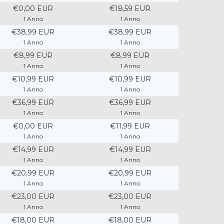
€0,00 EUR
€18,59 EUR
1 Anno
1 Anno
€38,99 EUR
€38,99 EUR
1 Anno
1 Anno
€8,99 EUR
€8,99 EUR
1 Anno
1 Anno
€10,99 EUR
€10,99 EUR
1 Anno
1 Anno
€36,99 EUR
€36,99 EUR
1 Anno
1 Anno
€0,00 EUR
€11,99 EUR
1 Anno
1 Anno
€14,99 EUR
€14,99 EUR
1 Anno
1 Anno
€20,99 EUR
€20,99 EUR
1 Anno
1 Anno
€23,00 EUR
€23,00 EUR
1 Anno
1 Anno
€18,00 EUR
€18,00 EUR