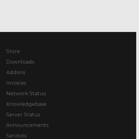
Store
Downloads
Addons
Invoices
Network Status
Knowledgebase
Server Status
Announcements
Services