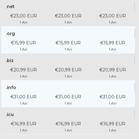
.net
€23,00 EUR
€23,00 EUR
€23,00 EUR
1 An
1 An
1 An
.org
€15,99 EUR
€15,99 EUR
€15,99 EUR
1 An
1 An
1 An
.biz
€20,99 EUR
€20,99 EUR
€20,99 EUR
1 An
1 An
1 An
.info
€31,00 EUR
€31,00 EUR
€31,00 EUR
1 An
1 An
1 An
.icu
€16,99 EUR
€16,99 EUR
€16,99 EUR
1 An
1 An
1 An