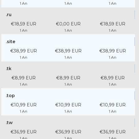
1 An
1 An
1 An
.ru
€18,59 EUR
€0,00 EUR
€18,59 EUR
1 An
1 An
1 An
.site
€38,99 EUR
€38,99 EUR
€38,99 EUR
1 An
1 An
1 An
.tk
€8,99 EUR
€8,99 EUR
€8,99 EUR
1 An
1 An
1 An
.top
€10,99 EUR
€10,99 EUR
€10,99 EUR
1 An
1 An
1 An
.tw
€36,99 EUR
€36,99 EUR
€36,99 EUR
1 An
1 An
1 An