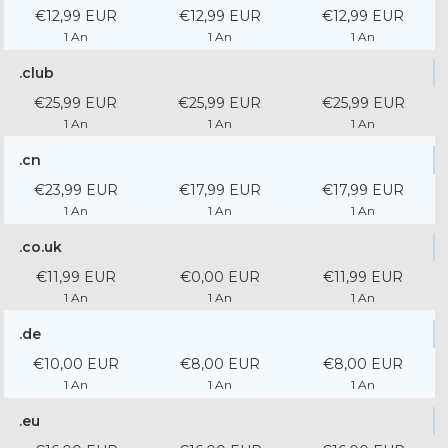
€12,99 EUR
€12,99 EUR
€12,99 EUR
1 An
1 An
1 An
.club
€25,99 EUR
€25,99 EUR
€25,99 EUR
1 An
1 An
1 An
.cn
€23,99 EUR
€17,99 EUR
€17,99 EUR
1 An
1 An
1 An
.co.uk
€11,99 EUR
€0,00 EUR
€11,99 EUR
1 An
1 An
1 An
.de
€10,00 EUR
€8,00 EUR
€8,00 EUR
1 An
1 An
1 An
.eu