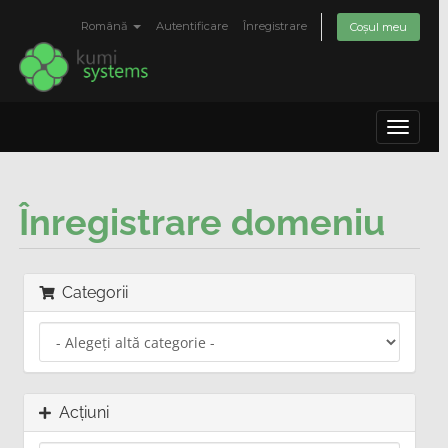
Română
Autentificare
Înregistrare
Coșul meu
Toggle
navigat
Înregistrare domeniu
Categorii
Acțiuni