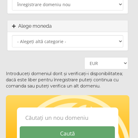
Alege moneda
Introduceți domeniul dorit și verificați-i disponibilitatea;
dacă este liber pentru înregistrare puteți continua cu
comanda sau puteți verifica un alt domeniu.
Caută