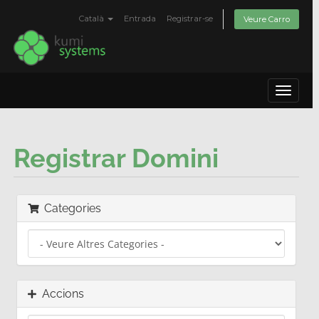
Català
Entrada
Registrar-se
Veure Carro
Toggle
navigat
Registrar Domini
Categories
Accions