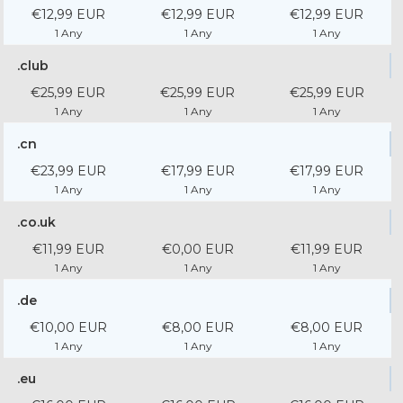
€12,99 EUR
€12,99 EUR
€12,99 EUR
1 Any
1 Any
1 Any
.club
€25,99 EUR
€25,99 EUR
€25,99 EUR
1 Any
1 Any
1 Any
.cn
€23,99 EUR
€17,99 EUR
€17,99 EUR
1 Any
1 Any
1 Any
.co.uk
€11,99 EUR
€0,00 EUR
€11,99 EUR
1 Any
1 Any
1 Any
.de
€10,00 EUR
€8,00 EUR
€8,00 EUR
1 Any
1 Any
1 Any
.eu