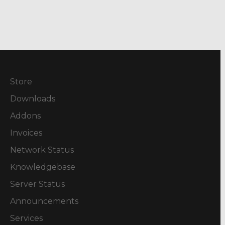
Store
Downloads
Addons
Invoices
Network Status
Knowledgebase
Server Status
Announcements
Services