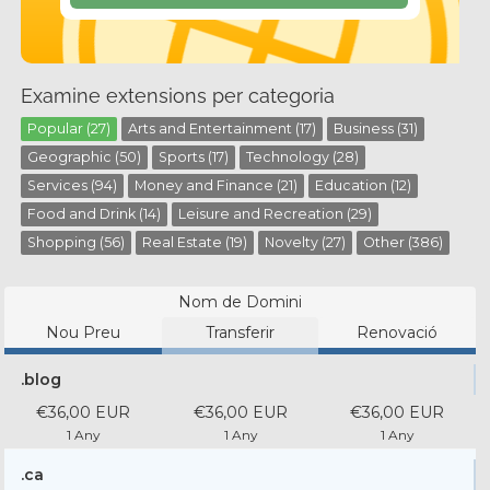
Examine extensions per categoria
Popular (27)
Arts and Entertainment (17)
Business (31)
Geographic (50)
Sports (17)
Technology (28)
Services (94)
Money and Finance (21)
Education (12)
Food and Drink (14)
Leisure and Recreation (29)
Shopping (56)
Real Estate (19)
Novelty (27)
Other (386)
Nom de Domini
Nou Preu
Transferir
Renovació
.blog
€36,00 EUR
€36,00 EUR
€36,00 EUR
1 Any
1 Any
1 Any
.ca