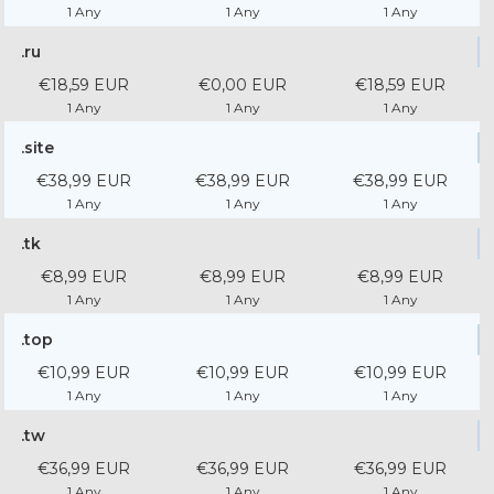
1 Any
1 Any
1 Any
.ru
€18,59 EUR
€0,00 EUR
€18,59 EUR
1 Any
1 Any
1 Any
.site
€38,99 EUR
€38,99 EUR
€38,99 EUR
1 Any
1 Any
1 Any
.tk
€8,99 EUR
€8,99 EUR
€8,99 EUR
1 Any
1 Any
1 Any
.top
€10,99 EUR
€10,99 EUR
€10,99 EUR
1 Any
1 Any
1 Any
.tw
€36,99 EUR
€36,99 EUR
€36,99 EUR
1 Any
1 Any
1 Any