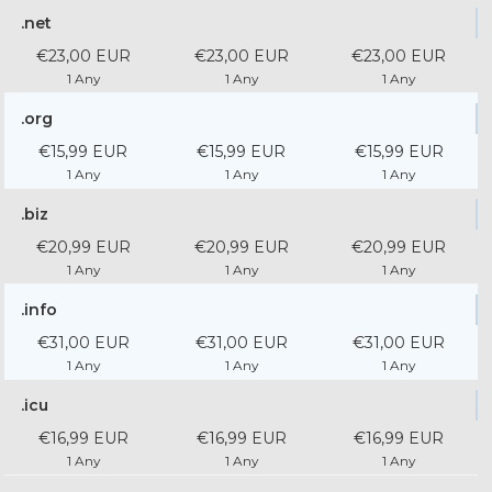
.net
€23,00 EUR
€23,00 EUR
€23,00 EUR
1 Any
1 Any
1 Any
.org
€15,99 EUR
€15,99 EUR
€15,99 EUR
1 Any
1 Any
1 Any
.biz
€20,99 EUR
€20,99 EUR
€20,99 EUR
1 Any
1 Any
1 Any
.info
€31,00 EUR
€31,00 EUR
€31,00 EUR
1 Any
1 Any
1 Any
.icu
€16,99 EUR
€16,99 EUR
€16,99 EUR
1 Any
1 Any
1 Any