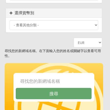
選擇貨幣別
尋找您的新網域名稱。在下面輸入您的姓名或關鍵字以查看可用
性。
搜尋