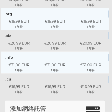
1 年份
1 年份
1 年份
.org
€15,99 EUR
€15,99 EUR
€15,99 EUR
1 年份
1 年份
1 年份
.biz
€20,99 EUR
€20,99 EUR
€20,99 EUR
1 年份
1 年份
1 年份
.info
€31,00 EUR
€31,00 EUR
€31,00 EUR
1 年份
1 年份
1 年份
.icu
€16,99 EUR
€16,99 EUR
€16,99 EUR
1 年份
1 年份
1 年份
添加網絡託管