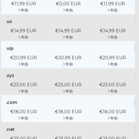
€11,99 EUR
€0,00 EUR
€11,99 EUR
1 年份
1 年份
1 年份
.us
€14,99 EUR
€14,99 EUR
€14,99 EUR
1 年份
1 年份
1 年份
.vip
€20,99 EUR
€20,99 EUR
€20,99 EUR
1 年份
1 年份
1 年份
.xyz
€23,00 EUR
€23,00 EUR
€23,00 EUR
1 年份
1 年份
1 年份
.com
€18,00 EUR
€18,00 EUR
€18,00 EUR
1 年份
1 年份
1 年份
.net
€23,00 EUR
€23,00 EUR
€23,00 EUR