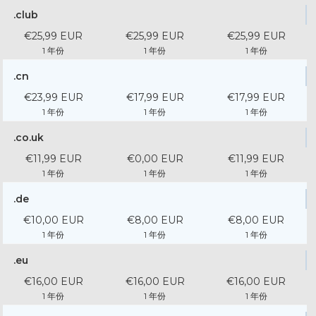
.club
€25,99 EUR
€25,99 EUR
€25,99 EUR
1 年份
1 年份
1 年份
.cn
€23,99 EUR
€17,99 EUR
€17,99 EUR
1 年份
1 年份
1 年份
.co.uk
€11,99 EUR
€0,00 EUR
€11,99 EUR
1 年份
1 年份
1 年份
.de
€10,00 EUR
€8,00 EUR
€8,00 EUR
1 年份
1 年份
1 年份
.eu
€16,00 EUR
€16,00 EUR
€16,00 EUR
1 年份
1 年份
1 年份