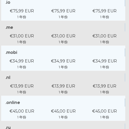
.io
€75,99 EUR
€75,99 EUR
€75,99 EUR
1 年份
1 年份
1 年份
.me
€31,00 EUR
€31,00 EUR
€31,00 EUR
1 年份
1 年份
1 年份
.mobi
€34,99 EUR
€34,99 EUR
€34,99 EUR
1 年份
1 年份
1 年份
.nl
€13,99 EUR
€13,99 EUR
€13,99 EUR
1 年份
1 年份
1 年份
.online
€45,00 EUR
€45,00 EUR
€45,00 EUR
1 年份
1 年份
1 年份
.ru