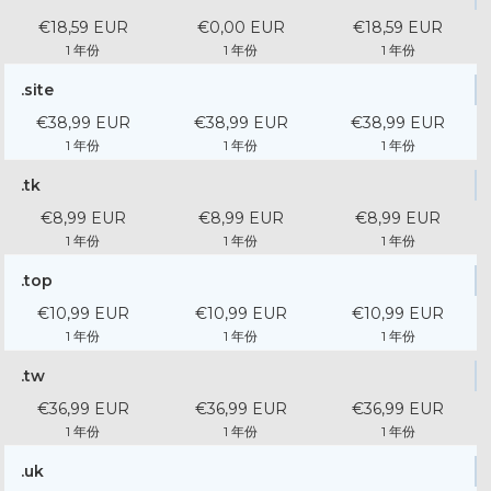
€18,59 EUR
€0,00 EUR
€18,59 EUR
1 年份
1 年份
1 年份
.site
€38,99 EUR
€38,99 EUR
€38,99 EUR
1 年份
1 年份
1 年份
.tk
€8,99 EUR
€8,99 EUR
€8,99 EUR
1 年份
1 年份
1 年份
.top
€10,99 EUR
€10,99 EUR
€10,99 EUR
1 年份
1 年份
1 年份
.tw
€36,99 EUR
€36,99 EUR
€36,99 EUR
1 年份
1 年份
1 年份
.uk