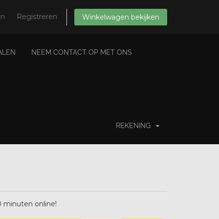
en
Registreren
Winkelwagen bekijken
IALEN
NEEM CONTACT OP MET ONS
REKENING
 minuten online!