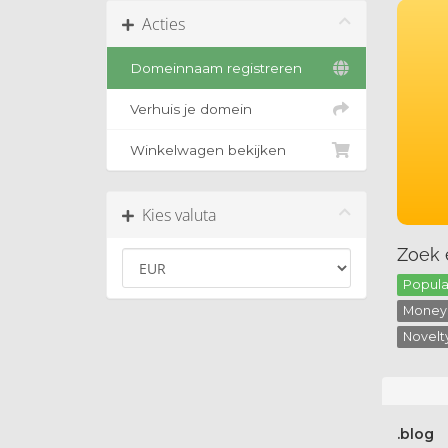
Acties
Domeinnaam registreren
Verhuis je domein
Winkelwagen bekijken
Kies valuta
Zoek 
Popular
Money 
Novelty
.blog