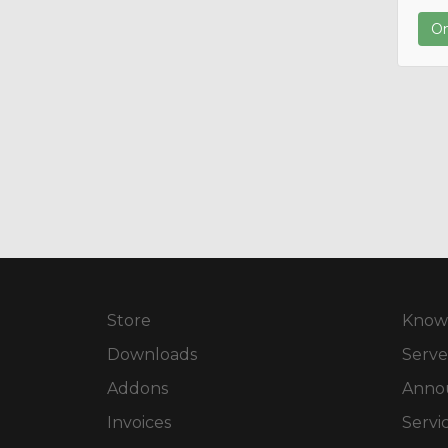
On
Store
Know
Downloads
Serve
Addons
Anno
Invoices
Servi