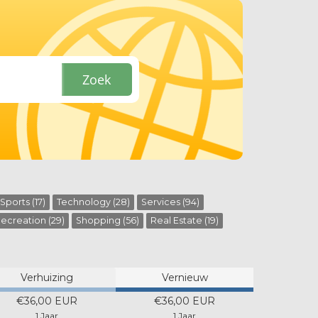
Zoek
Sports (17)
Technology (28)
Services (94)
ecreation (29)
Shopping (56)
Real Estate (19)
Verhuizing
Vernieuw
€36,00 EUR
€36,00 EUR
1 Jaar
1 Jaar