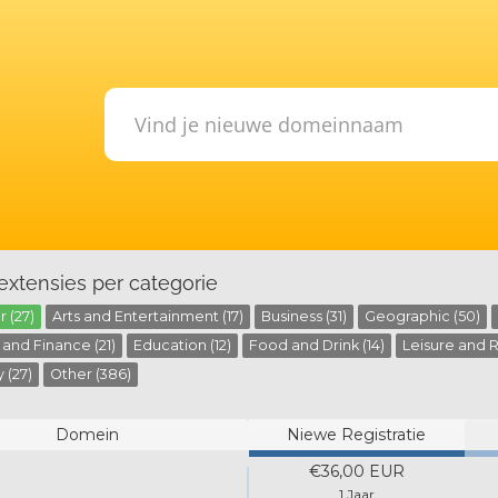
extensies per categorie
 (27)
Arts and Entertainment (17)
Business (31)
Geographic (50)
and Finance (21)
Education (12)
Food and Drink (14)
Leisure and R
 (27)
Other (386)
Domein
Niewe Registratie
€36,00 EUR
1 Jaar