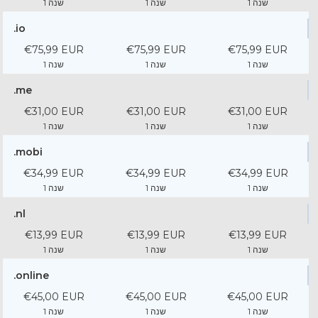
1 שנה
1 שנה
1 שנה
.io
€75,99 EUR
€75,99 EUR
€75,99 EUR
1 שנה
1 שנה
1 שנה
.me
€31,00 EUR
€31,00 EUR
€31,00 EUR
1 שנה
1 שנה
1 שנה
.mobi
€34,99 EUR
€34,99 EUR
€34,99 EUR
1 שנה
1 שנה
1 שנה
.nl
€13,99 EUR
€13,99 EUR
€13,99 EUR
1 שנה
1 שנה
1 שנה
.online
€45,00 EUR
€45,00 EUR
€45,00 EUR
1 שנה
1 שנה
1 שנה