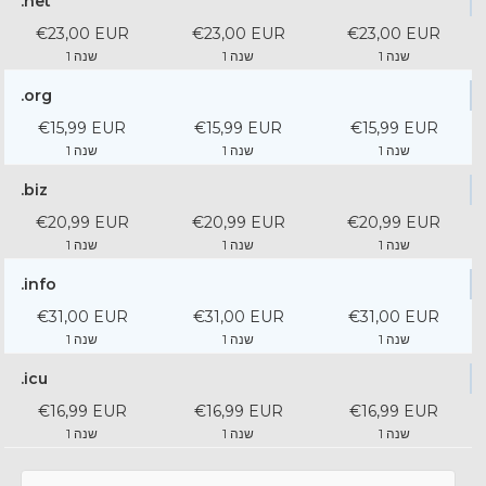
.net
€23,00 EUR
€23,00 EUR
€23,00 EUR
1 שנה
1 שנה
1 שנה
.org
€15,99 EUR
€15,99 EUR
€15,99 EUR
1 שנה
1 שנה
1 שנה
.biz
€20,99 EUR
€20,99 EUR
€20,99 EUR
1 שנה
1 שנה
1 שנה
.info
€31,00 EUR
€31,00 EUR
€31,00 EUR
1 שנה
1 שנה
1 שנה
.icu
€16,99 EUR
€16,99 EUR
€16,99 EUR
1 שנה
1 שנה
1 שנה