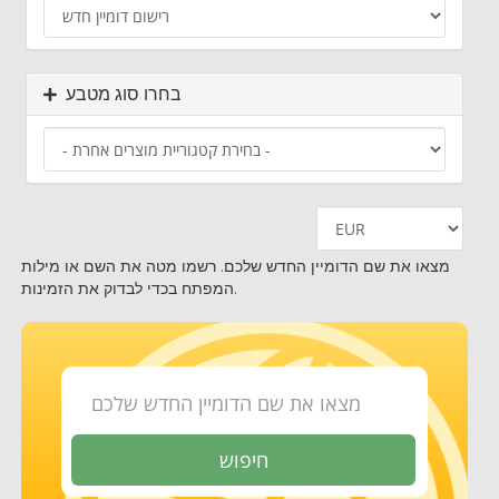
בחרו סוג מטבע
מצאו את שם הדומיין החדש שלכם. רשמו מטה את השם או מילות
המפתח בכדי לבדוק את הזמינות.
חיפוש