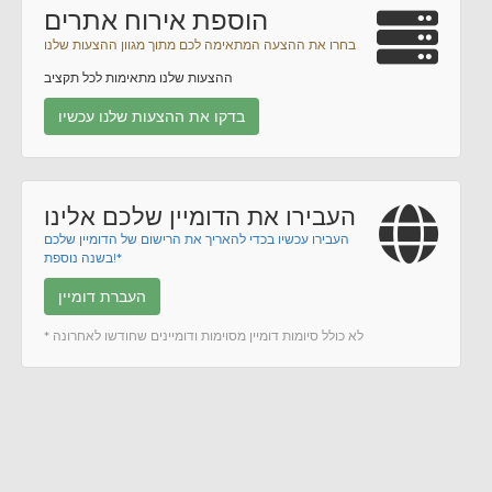
הוספת אירוח אתרים
בחרו את ההצעה המתאימה לכם מתוך מגוון ההצעות שלנו
ההצעות שלנו מתאימות לכל תקציב
בדקו את ההצעות שלנו עכשיו
העבירו את הדומיין שלכם אלינו
העבירו עכשיו בכדי להאריך את הרישום של הדומיין שלכם
בשנה נוספת!*
העברת דומיין
* לא כולל סיומות דומיין מסוימות ודומיינים שחודשו לאחרונה