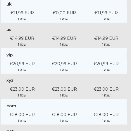
.uk
€11,99 EUR
€0,00 EUR
€11,99 EUR
1 שנה
1 שנה
1 שנה
.us
€14,99 EUR
€14,99 EUR
€14,99 EUR
1 שנה
1 שנה
1 שנה
.vip
€20,99 EUR
€20,99 EUR
€20,99 EUR
1 שנה
1 שנה
1 שנה
.xyz
€23,00 EUR
€23,00 EUR
€23,00 EUR
1 שנה
1 שנה
1 שנה
.com
€18,00 EUR
€18,00 EUR
€18,00 EUR
1 שנה
1 שנה
1 שנה