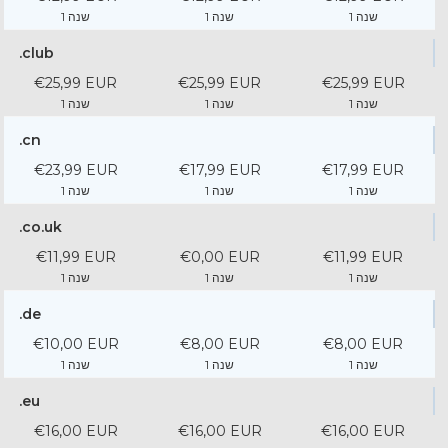
1 שנה
1 שנה
1 שנה
.club
€25,99 EUR
€25,99 EUR
€25,99 EUR
1 שנה
1 שנה
1 שנה
.cn
€23,99 EUR
€17,99 EUR
€17,99 EUR
1 שנה
1 שנה
1 שנה
.co.uk
€11,99 EUR
€0,00 EUR
€11,99 EUR
1 שנה
1 שנה
1 שנה
.de
€10,00 EUR
€8,00 EUR
€8,00 EUR
1 שנה
1 שנה
1 שנה
.eu
€16,00 EUR
€16,00 EUR
€16,00 EUR