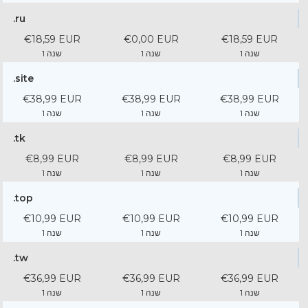
.ru
€18,59 EUR
€0,00 EUR
€18,59 EUR
1 שנה
1 שנה
1 שנה
.site
€38,99 EUR
€38,99 EUR
€38,99 EUR
1 שנה
1 שנה
1 שנה
.tk
€8,99 EUR
€8,99 EUR
€8,99 EUR
1 שנה
1 שנה
1 שנה
.top
€10,99 EUR
€10,99 EUR
€10,99 EUR
1 שנה
1 שנה
1 שנה
.tw
€36,99 EUR
€36,99 EUR
€36,99 EUR
1 שנה
1 שנה
1 שנה