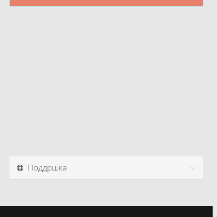
Поддршка