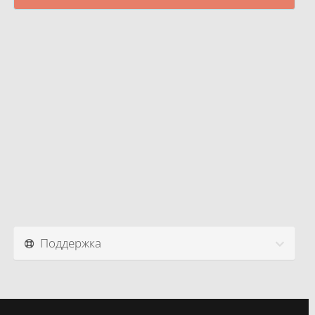
Поддержка