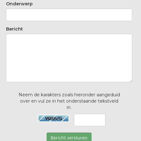
Onderwerp
Bericht
Neem de karakters zoals hieronder aangeduid
over en vul ze in het onderstaande tekstveld
in.
Bericht versturen