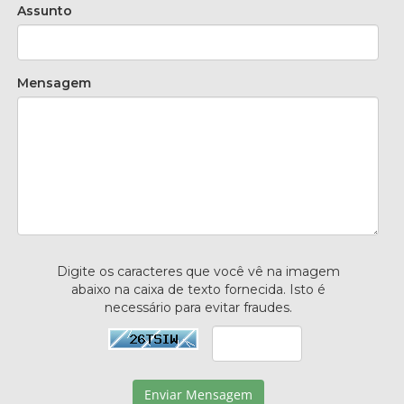
Assunto
Mensagem
Digite os caracteres que você vê na imagem
abaixo na caixa de texto fornecida. Isto é
necessário para evitar fraudes.
Enviar Mensagem